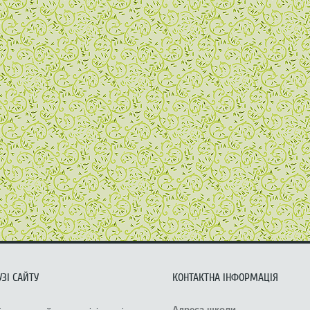
ЗІ САЙТУ
КОНТАКТНА ІНФОРМАЦІЯ
Адреса школи