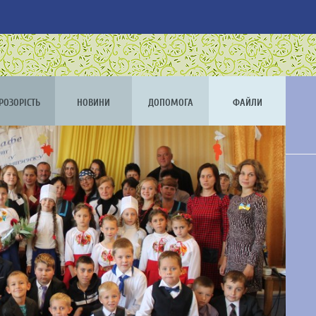
РОЗОРІСТЬ
НОВИНИ
ДОПОМОГА
ФАЙЛИ